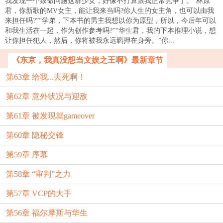
我发现一个致命问题这群少女，好像不打算跟我正常竞争了。“林原
君，你新歌的MV女主，能让我来当吗?你人生的女主角，也可以由我
来担任吗?”“学弟，下本书的男主我想以你为原型，所以，今后年可以
和我生活在一起，作为创作参考吗?”“华生君，我的下本推理小说，想
让你担任犯人，然后，你将被我永远羁押在身旁。”你...
《东京，我真没想当文娱之王啊》最新章节
第63章 给我...去死啊！
第62章 意外状况与迎敌
第61章 被发现就gameover
第60章 隐秘交锋
第59章 序幕
第58章 “审判”之力
第57章 VCP的大手
第56章 福尔摩斯与华生