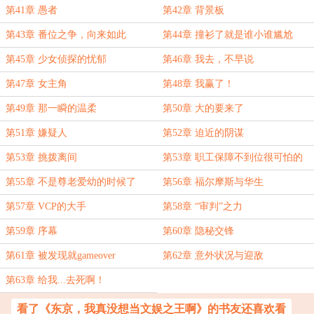
第41章 愚者
第42章 背景板
第43章 番位之争，向来如此
第44章 撞衫了就是谁小谁尴尬
第45章 少女侦探的忧郁
第46章 我去，不早说
第47章 女主角
第48章 我赢了！
第49章 那一瞬的温柔
第50章 大的要来了
第51章 嫌疑人
第52章 迫近的阴谋
第53章 挑拨离间
第53章 职工保障不到位很可怕的
第55章 不是尊老爱幼的时候了
第56章 福尔摩斯与华生
第57章 VCP的大手
第58章 “审判”之力
第59章 序幕
第60章 隐秘交锋
第61章 被发现就gameover
第62章 意外状况与迎敌
第63章 给我...去死啊！
看了《东京，我真没想当文娱之王啊》的书友还喜欢看