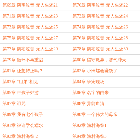
第69章 阴宅泣音·无人生还21
第70章 阴宅泣音·无人生还22
第71章 阴宅泣音·无人生还23
第72章 阴宅泣音·无人生还24
第73章 阴宅泣音·无人生还25
第74章 阴宅泣音·无人生还26
第75章 阴宅泣音·无人生还27
第76章 阴宅泣音·无人生还28
第77章 阴宅泣音·无人生还29
第78章 阴宅泣音·无人生还30
第79章 循环不再重启
第80章 留守诡异，怨气冲天
第81章 还想转正吗？
第82章 小田螺会赚钱了
第83章 “姐弟”相见
第84章 争宠现场
第85章 带孩子郊游
第86章 名字的由来
第87章 诅咒
第88章 异能血清
第89章 我有七个孩子
第90章 一个伟大的母亲
第91章 被迫学会端水
第92章 渔村海祭1
第93章 渔村海祭 2
第94章 渔村海祭3