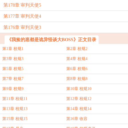
第178章 审判天使5
第177章 审判天使4
第176章 审判天使3
《我捡的崽都是诡异怪谈大BOSS》正文目录
第1章 校规1
第2章 校规2
第3章 校规3
第4章 校规4
第5章 校规5
第6章 校规6
第7章 校规7
第8章 校规8
第9章 校规9
第10章 校规10
第11章 校规11
第12章 校规12
第13章 校规13
第14章 校规14
第15章 校规15
第16章 收容