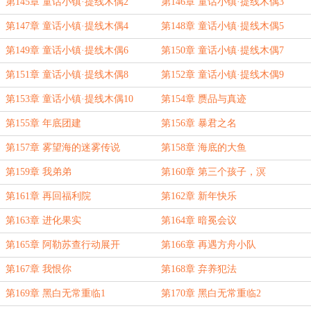
第145章 童话小镇·提线木偶2
第146章 童话小镇·提线木偶3
第147章 童话小镇·提线木偶4
第148章 童话小镇·提线木偶5
第149章 童话小镇·提线木偶6
第150章 童话小镇·提线木偶7
第151章 童话小镇·提线木偶8
第152章 童话小镇·提线木偶9
第153章 童话小镇·提线木偶10
第154章 赝品与真迹
第155章 年底团建
第156章 暴君之名
第157章 雾望海的迷雾传说
第158章 海底的大鱼
第159章 我弟弟
第160章 第三个孩子，溟
第161章 再回福利院
第162章 新年快乐
第163章 进化果实
第164章 暗冕会议
第165章 阿勒苏查行动展开
第166章 再遇方舟小队
第167章 我恨你
第168章 弃养犯法
第169章 黑白无常重临1
第170章 黑白无常重临2