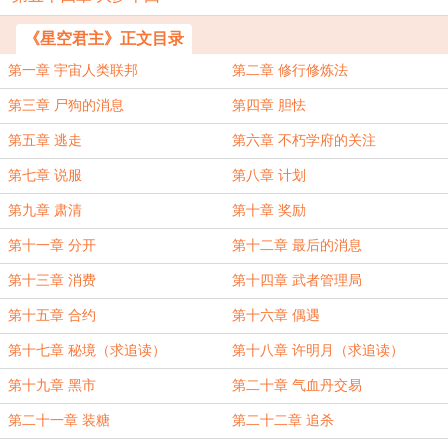
《星空君主》正文目录
第一章 宇宙人类联邦
第二章 修行修炼法
第三章 尸狗的消息
第四章 胆怯
第五章 逃走
第六章 不朽学府的关注
第七章 说服
第八章 计划
第九章 肃清
第十章 奖励
第十一章 分开
第十二章 最后的消息
第十三章 消费
第十四章 武者管理局
第十五章 合约
第十六章 偶遇
第十七章 秘境（求追读）
第十八章 许明月（求追读）
第十九章 黑市
第二十章 气血丹交易
第二十一章 装糖
第二十二章 追杀