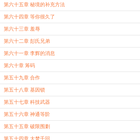
第六十五章 秘境的补充方法
第六十四章 等你很久了
第六十三章 羞辱
第六十二章 彭氏兄弟
第六十一章 李辉的消息
第六十章 筹码
第五十九章 合作
第五十八章 基因锁
第五十七章 科技武器
第五十六章 神通等阶
第五十五章 破限围剿
第五十四章 大梦千回