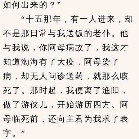
如何出来的？”
　　“十五那年，有一人进来，却
不是那日常与我送饭的老仆。他
与我说，你阿母病故了，我这才
知道渤海有了大疫，阿母染了
病，却无人问诊送药，就那么咳
死了。那时起，我便离了渔阳，
做了游侠儿，开始游历四方。阿
母临死前，还向主君为我求了表
字。”