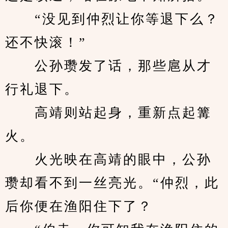
　　“没见到仲烈让你等退下么？
还不快滚！”
　　公孙瓒发了话，那些扈从才
行礼退下。
　　高靖则站起身，重新点起篝
火。
　　火光映在高靖的眼中，公孙
瓒却看不到一丝亮光。“仲烈，此
后你便在渔阳住下了？