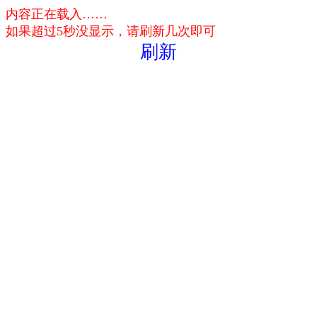
内容正在载入……
如果超过5秒没显示，请刷新几次即可
刷新