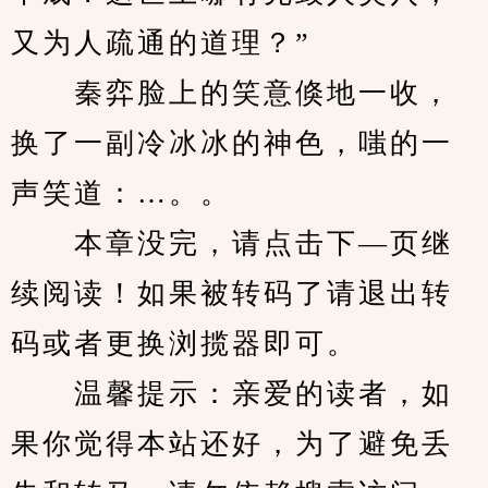
又为人疏通的道理？”
　　秦弈脸上的笑意倏地一收，
换了一副冷冰冰的神色，嗤的一
声笑道：…。。
　　本章没完，请点击下—页继
续阅读！如果被转码了请退出转
码或者更换浏揽器即可。
　　温馨提示：亲爱的读者，如
果你觉得本站还好，为了避免丢