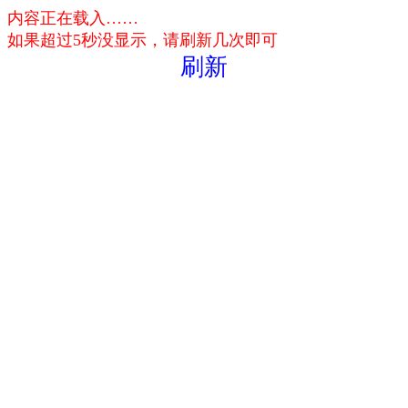
内容正在载入……
如果超过5秒没显示，请刷新几次即可
刷新