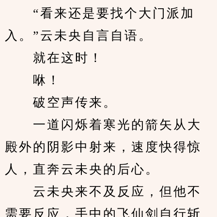
　　“看来还是要找个大门派加
入。”云未央自言自语。
　　就在这时！
　　咻！
　　破空声传来。
　　一道闪烁着寒光的箭矢从大
殿外的阴影中射来，速度快得惊
人，直奔云未央的后心。
　　云未央来不及反应，但他不
需要反应，手中的飞仙剑自行斩