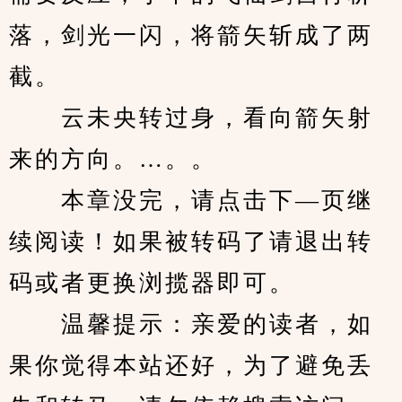
落，剑光一闪，将箭矢斩成了两
截。
　　云未央转过身，看向箭矢射
来的方向。…。。
　　本章没完，请点击下—页继
续阅读！如果被转码了请退出转
码或者更换浏揽器即可。
　　温馨提示：亲爱的读者，如
果你觉得本站还好，为了避免丢