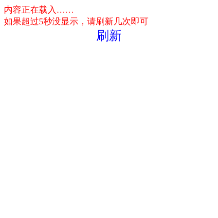
内容正在载入……
如果超过5秒没显示，请刷新几次即可
刷新