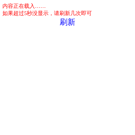
内容正在载入……
如果超过5秒没显示，请刷新几次即可
刷新