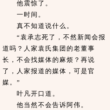
　　他震惊了。
　　一时间。
　　真不知道说什么。
　　“袁承志死了，不然新闻会报
道吗？人家袁氏集团的老董事
长，不会找媒体的麻烦？再说
了，人家报道的媒体，可是官
媒。”
　　叶凡开口道。
　　他当然不会告诉阿伟。