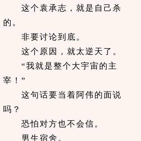
　　这个袁承志，就是自己杀
的。
　　非要讨论到底。
　　这个原因，就太逆天了。
　　“我就是整个大宇宙的主
宰！”
　　这句话要当着阿伟的面说
吗？
　　恐怕对方也不会信。
　　男生宿舍。