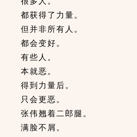
　　很多人。
　　都获得了力量。
　　但并非所有人。
　　都会变好。
　　有些人。
　　本就恶。
　　得到力量后。
　　只会更恶。
　　张伟翘着二郎腿。
　　满脸不屑。