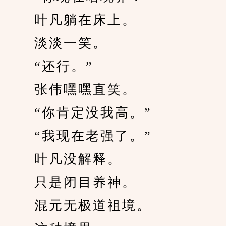
　　叶凡躺在床上。
　　淡淡一笑。
　　“还行。”
　　张伟嘿嘿直笑。
　　“你肯定没我高。”
　　“我现在老强了。”
　　叶凡没解释。
　　只是闭目养神。
　　混元无极道祖境。