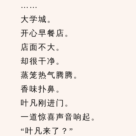
　　……
　　大学城。
　　开心早餐店。
　　店面不大。
　　却很干净。
　　蒸笼热气腾腾。
　　香味扑鼻。
　　叶凡刚进门。
　　一道惊喜声音响起。
　　“叶凡来了？”