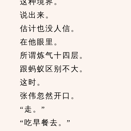
　　这种境界。
　　说出来。
　　估计也没人信。
　　在他眼里。
　　所谓炼气十四层。
　　跟蚂蚁区别不大。
　　这时。
　　张伟忽然开口。
　　“走。”
　　“吃早餐去。”