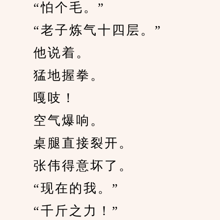
　　“怕个毛。”
　　“老子炼气十四层。”
　　他说着。
　　猛地握拳。
　　嘎吱！
　　空气爆响。
　　桌腿直接裂开。
　　张伟得意坏了。
　　“现在的我。”
　　“千斤之力！”