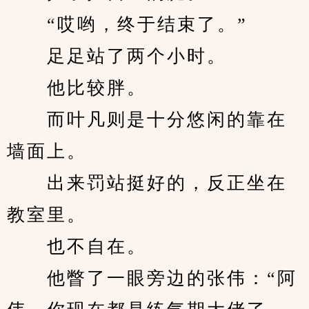
　　“哎哟，终于结束了。”
　　足足站了两个小时。
　　他比较胖。
　　而叶凡则是十分悠闲的靠在
墙面上。
　　出来罚站挺好的，反正坐在
教室里。
　　也不自在。
　　他瞥了一眼旁边的张伟：“阿