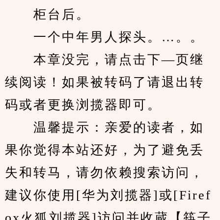
　　柜台后。
　　一个中年男人探头。…。。
　　本章没完，请点击下—页继
续阅读！如果被转码了请退出转
码或者更换浏揽器即可。
　　温馨提示：亲爱的读者，如
果你觉得本站还好，为了避免丢
失和转马，请勿依赖搜索访问，
建议你使用[华为刘揽器]或[Firef
ox火狐刘揽器]访问并收蔵【筷子